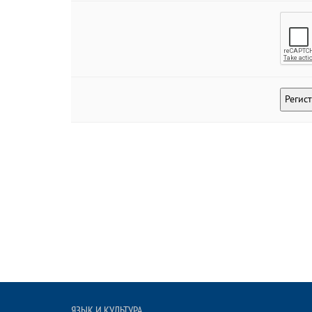
ЯЗЫК И КУЛЬТУРА