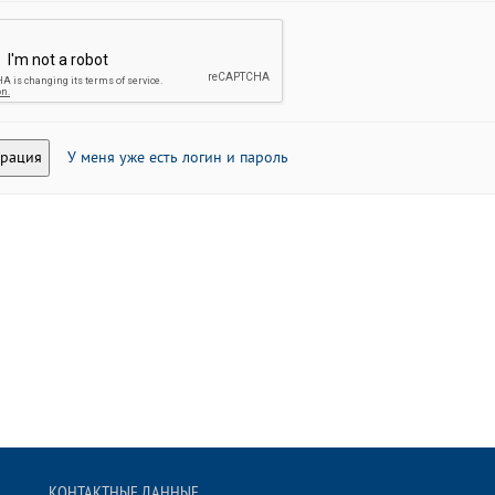
У меня уже есть логин и пароль
КОНТАКТНЫЕ ДАННЫЕ