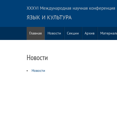
XXXVI Международная научная конференция
ЯЗЫК И КУЛЬТУРА
Главная
Новости
Секции
Архив
Материал
Новости
Новости