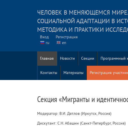
ЧЕЛОВЕК В МЕНЯЮЩЕМСЯ МИРЕ
СОЦИАЛЬНОЙ АДАПТАЦИИ В ИСТ
МЕТОДИКА И ПРАКТИКИ ИССЛЕ
Вход
Регистрация
ru
en
Главная
Новости
Секции
Программный 
Контакты
Материалы
Регистрация участни
Секция «Мигранты и идентично
Модератор: В.И. Дятлов (Иркутск, Россия)
Дискутант: С.Н. Абашин (Санкт-Петербург, Россия)