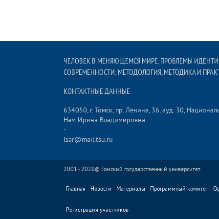
ЧЕЛОВЕК В МЕНЯЮЩЕМСЯ МИРЕ. ПРОБЛЕМЫ ИДЕНТИ
СОВРЕМЕННОСТИ: МЕТОДОЛОГИЯ, МЕТОДИКА И ПРА
КОНТАКТНЫЕ ДАННЫЕ
634050, г. Томск, пр. Ленина, 36, ауд. 30, Нацио
Нам Ирина Владимировна
-
lsar@mail.tsu.ru
2001 - 2026©
Томский государственный университет
Главная
Новости
Материалы
Программный комитет
О
Регистрация участников