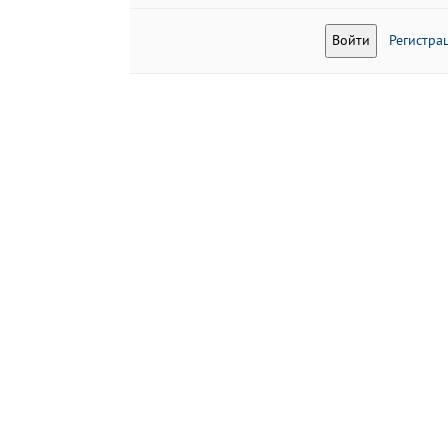
Регистра