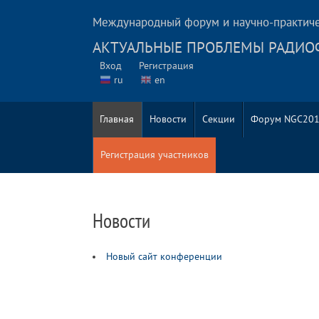
Международный форум и научно-практич
АКТУАЛЬНЫЕ ПРОБЛЕМЫ РАДИО
Вход
Регистрация
ru
en
Главная
Новости
Секции
Форум NGC20
Регистрация участников
Новости
Новый сайт конференции