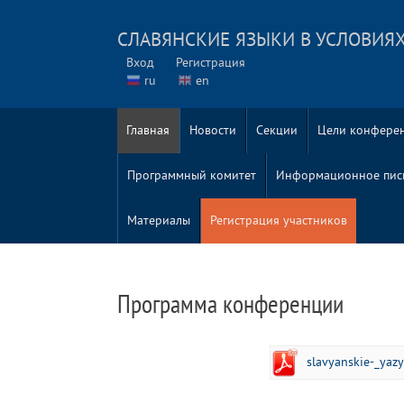
СЛАВЯНСКИЕ ЯЗЫКИ В УСЛОВИЯХ
Вход
Регистрация
ru
en
Главная
Новости
Секции
Цели конфере
Программный комитет
Информационное пис
Материалы
Регистрация участников
Программа конференции
slavyanskie-_yaz