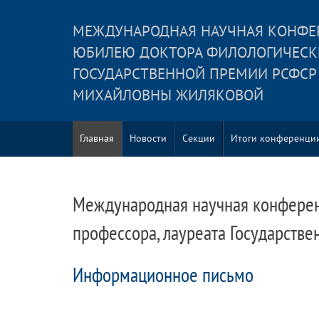
МЕЖДУНАРОДНАЯ НАУЧНАЯ КОНФЕР
ЮБИЛЕЮ ДОКТОРА ФИЛОЛОГИЧЕСКИХ
ГОСУДАРСТВЕННОЙ ПРЕМИИ РСФСР
МИХАЙЛОВНЫ ЖИЛЯКОВОЙ
Главная
Новости
Секции
Итоги конференци
Международная научная конференц
профессора, лауреата Государств
Информационное письмо