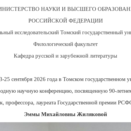
ИНИСТЕРСТВО НАУКИ И ВЫСШЕГО ОБРАЗОВАН
РОССИЙСКОЙ ФЕДЕРАЦИИ
ьный исследовательский Томский государственный ун
Филологический факультет
Кафедра русской и зарубежной литературы
3-25 сентября 2026 года в Томском государственном у
одную научную конференцию, посвященную
90-летн
к, профессора, лауреата Государственной премии РСФС
Эммы Михайловны Жиляковой