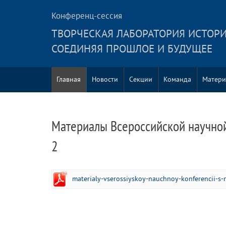
Конференц-сессия
ТВОРЧЕСКАЯ ЛАБОРАТОРИЯ ИСТОРИ
СОЕДИНЯЯ ПРОШЛОЕ И БУДУЩЕЕ
Главная
Новости
Секции
Команда
Матери
Материалы Всероссийской научной
2
materialy-vserossiyskoy-nauchnoy-konferencii-s