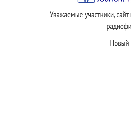
Уважаемые участники, сайт
радиофи
Новый 