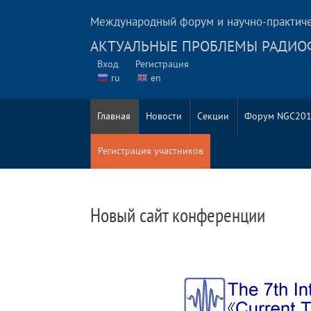
Международный форум и научно-практич
АКТУАЛЬНЫЕ ПРОБЛЕМЫ РАДИО
Вход
Регистрация
ru
en
Главная
Новости
Секции
Форум NGC20
Регистрация участников
Новый сайт конференции